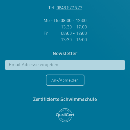
Tel.
0848 577 977
Mo - Do 08:00 - 12:00
13:30 - 17:00
Fr 08:00 - 12:00
13:30 - 16:00
Newsletter
An-/Abmelden
Zertifizierte Schwimmschule