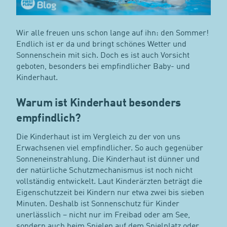
Wir alle freuen uns schon lange auf ihn: den Sommer!
Endlich ist er da und bringt schönes Wetter und
Sonnenschein mit sich. Doch es ist auch Vorsicht
geboten, besonders bei empfindlicher Baby- und
Kinderhaut.
Warum ist Kinderhaut besonders
empfindlich?
Die Kinderhaut ist im Vergleich zu der von uns
Erwachsenen viel empfindlicher. So auch gegenüber
Sonneneinstrahlung. Die Kinderhaut ist dünner und
der natürliche Schutzmechanismus ist noch nicht
vollständig entwickelt. Laut Kinderärzten beträgt die
Eigenschutzzeit bei Kindern nur etwa zwei bis sieben
Minuten. Deshalb ist Sonnenschutz für Kinder
unerlässlich – nicht nur im Freibad oder am See,
sondern auch beim Spielen auf dem Spielplatz oder