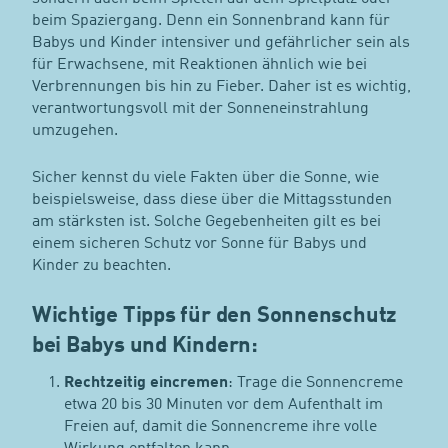
beim Spaziergang. Denn ein Sonnenbrand kann für
Babys und Kinder intensiver und gefährlicher sein als
für Erwachsene, mit Reaktionen ähnlich wie bei
Verbrennungen bis hin zu Fieber. Daher ist es wichtig,
verantwortungsvoll mit der Sonneneinstrahlung
umzugehen.
Sicher kennst du viele Fakten über die Sonne, wie
beispielsweise, dass diese über die Mittagsstunden
am stärksten ist. Solche Gegebenheiten gilt es bei
einem sicheren Schutz vor Sonne für Babys und
Kinder zu beachten.
Wichtige Tipps für den Sonnenschutz
bei Babys und Kindern:
Rechtzeitig eincremen
: Trage die Sonnencreme
etwa 20 bis 30 Minuten vor dem Aufenthalt im
Freien auf, damit die Sonnencreme ihre volle