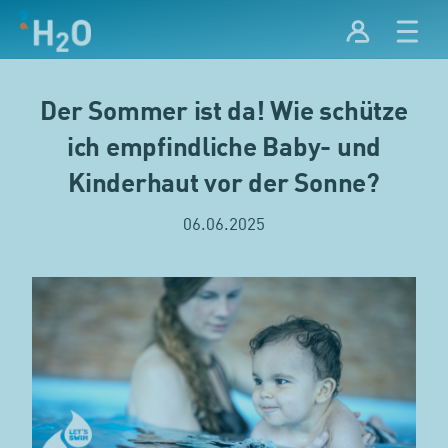
Der Sommer ist da! Wie schütze
ich empfindliche Baby- und
Kinderhaut vor der Sonne?
06.06.2025