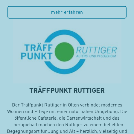
mehr erfahren
TRÄFFPUNKT RUTTIGER
Der Träffpunkt Ruttiger in Olten verbindet modernes
Wohnen und Pflege mit einer naturnahen Umgebung. Die
öffentliche Cafeteria, die Gartenwirtschaft und das
Therapiebad machen den Ruttiger zu einem beliebten
Begegnungsort für Jung und Alt – herzlich, vielseitig und