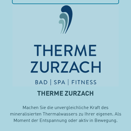
THERME ZURZACH
Machen Sie die unvergleichliche Kraft des
mineralisierten Thermalwassers zu Ihrer eigenen. Als
Moment der Entspannung oder aktiv in Bewegung.