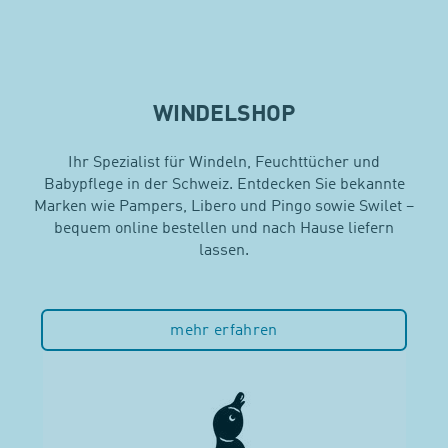
WINDELSHOP
Ihr Spezialist für Windeln, Feuchttücher und
Babypflege in der Schweiz. Entdecken Sie bekannte
Marken wie Pampers, Libero und Pingo sowie Swilet –
bequem online bestellen und nach Hause liefern
lassen.
mehr erfahren