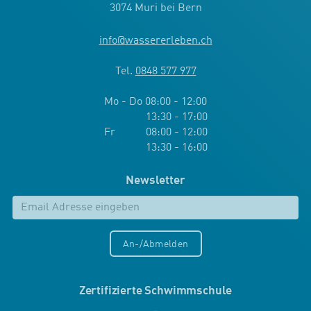
3074 Muri bei Bern
info
@
wassererleben.ch
Tel.
0848 577 977
Mo - Do 08:00 - 12:00
13:30 - 17:00
Fr 08:00 - 12:00
13:30 - 16:00
Newsletter
An-/Abmelden
Zertifizierte Schwimmschule