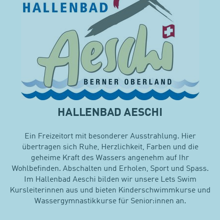
HALLENBAD AESCHI
Ein Freizeitort mit besonderer Ausstrahlung. Hier
übertragen sich Ruhe, Herzlichkeit, Farben und die
geheime Kraft des Wassers angenehm auf Ihr
Wohlbefinden. Abschalten und Erholen, Sport und Spass.
Im Hallenbad Aeschi bilden wir unsere Lets Swim
Kursleiterinnen aus und bieten Kinderschwimmkurse und
Wassergymnastikkurse für Senior:innen an.