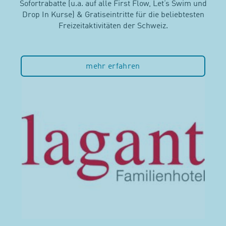
Sofortrabatte (u.a. auf alle First Flow, Let’s Swim und
Drop In Kurse) & Gratiseintritte für die beliebtesten
Freizeitaktivitäten der Schweiz.
mehr erfahren