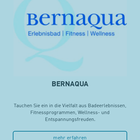
BERNAQUA
Tauchen Sie ein in die Vielfalt aus Badeerlebnissen,
Fitnessprogrammen, Wellness- und
Entspannungsfreuden.
mehr erfahren