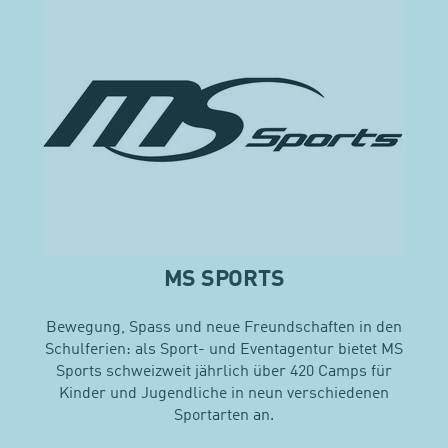
MS SPORTS
Bewegung, Spass und neue Freundschaften in den
Schulferien: als Sport- und Eventagentur bietet MS
Sports schweizweit jährlich über 420 Camps für
Kinder und Jugendliche in neun verschiedenen
Sportarten an.