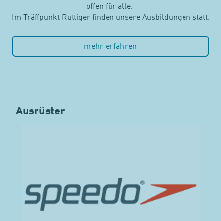
offen für alle.
Im Träffpunkt Ruttiger finden unsere Ausbildungen statt.
mehr erfahren
Ausrüster