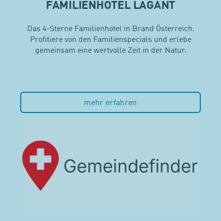
FAMILIENHOTEL LAGANT
Das 4-Sterne Familienhotel in Brand Österreich.
Profitiere von den Familienspecials und erlebe
gemeinsam eine wertvolle Zeit in der Natur.
mehr erfahren