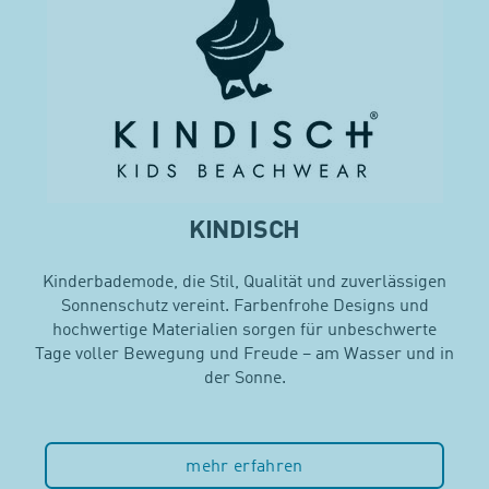
KINDISCH
Kinderbademode, die Stil, Qualität und zuverlässigen
Sonnenschutz vereint. Farbenfrohe Designs und
hochwertige Materialien sorgen für unbeschwerte
Tage voller Bewegung und Freude – am Wasser und in
der Sonne.
mehr erfahren