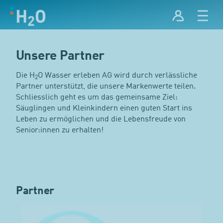
Unsere Partner
Die H
O Wasser erleben AG wird durch verlässliche
2
Partner unterstützt, die unsere Markenwerte teilen.
Schliesslich geht es um das gemeinsame Ziel:
Säuglingen und Kleinkindern einen guten Start ins
Leben zu ermöglichen und die Lebensfreude von
Senior:innen zu erhalten!
Partner