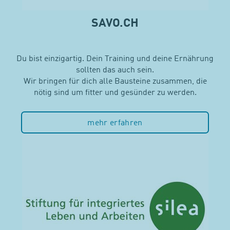
SAVO.CH
Du bist einzigartig. Dein Training und deine Ernährung
sollten das auch sein.
Wir bringen für dich alle Bausteine zusammen, die
nötig sind um fitter und gesünder zu werden.
mehr erfahren