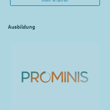
mehr erfahren
Ausbildung