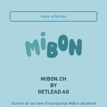
mehr erfahren
MIBON.CH
BY
GETLEAD AG
Sichere dir auf dem Freizeitportal MiBon attraktive