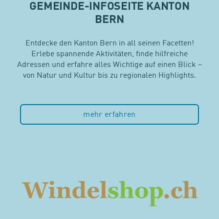
GEMEINDE-INFOSEITE KANTON
BERN
ChatGPT:
Entdecke den Kanton Bern in all seinen Facetten!
Erlebe spannende Aktivitäten, finde hilfreiche
Adressen und erfahre alles Wichtige auf einen Blick –
von Natur und Kultur bis zu regionalen Highlights.
mehr erfahren