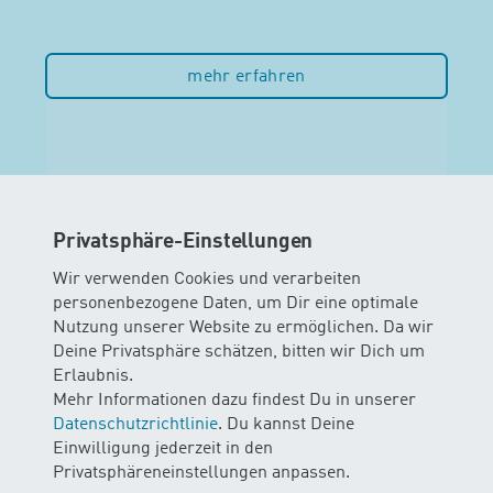
mehr erfahren
Privatsphäre-Einstellungen
Wir verwenden Cookies und verarbeiten
personenbezogene Daten, um Dir eine optimale
Nutzung unserer Website zu ermöglichen. Da wir
Deine Privatsphäre schätzen, bitten wir Dich um
Erlaubnis.
Mehr Informationen dazu findest Du in unserer
Datenschutzrichtlinie
. Du kannst Deine
BLINDENSCHULE ZOLLIKOFEN
Einwilligung jederzeit in den
Privatsphäreneinstellungen anpassen.
Die Blindenschule Zollikofen fördert, schult und