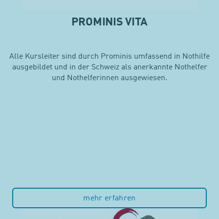
PROMINIS VITA
Alle Kursleiter sind durch Prominis umfassend in Nothilfe
ausgebildet und in der Schweiz als anerkannte Nothelfer
und Nothelferinnen ausgewiesen.
mehr erfahren