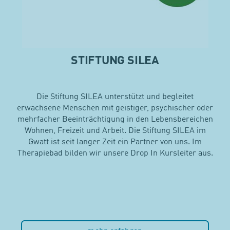
STIFTUNG SILEA
Die Stiftung SILEA unterstützt und begleitet
erwachsene Menschen mit geistiger, psychischer oder
mehrfacher Beeinträchtigung in den Lebensbereichen
Wohnen, Freizeit und Arbeit. Die Stiftung SILEA im
Gwatt ist seit langer Zeit ein Partner von uns. Im
Therapiebad bilden wir unsere Drop In Kursleiter aus.