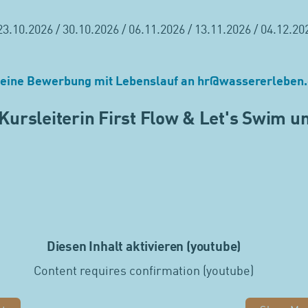
3.10.2026 / 30.10.2026 / 06.11.2026 / 13.11.2026 / 04.12.20
 deine Bewerbung mit Lebenslauf an
hr
@
wassererleben.
- Kursleiterin First Flow & Let's Swim 
Diesen Inhalt aktivieren (youtube)
Content requires confirmation (youtube)