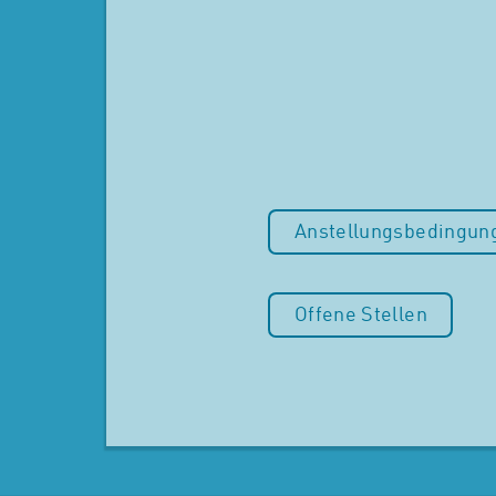
Anstellungsbedingun
Offene Stellen