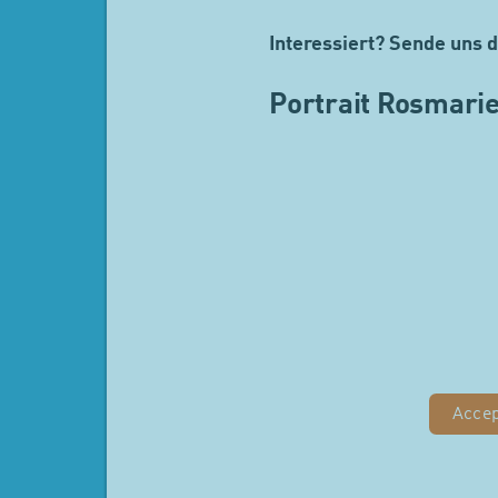
Interessiert? Sende uns
Portrait Rosmarie
Acce