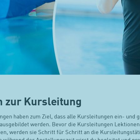
 zur Kursleitung
gen haben zum Ziel, dass alle Kursleitungen ein- und ga
ausgebildet werden. Bevor die Kursleitungen Lektionen
, werden sie Schritt für Schritt an die Kursleitungstät