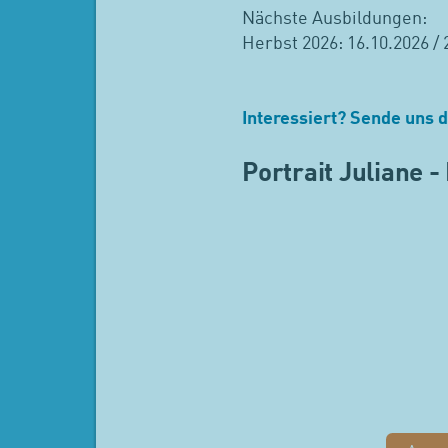
Nächste Ausbildungen:
Herbst 2026: 16.10.2026 / 2
Interessiert? Sende uns
Portrait Juliane 