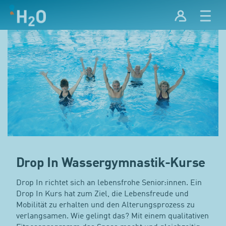
Drop In Wassergymnastik-Kurse
Drop In richtet sich an lebensfrohe Senior:innen. Ein
Drop In Kurs hat zum Ziel, die Lebensfreude und
Mobilität zu erhalten und den Alterungsprozess zu
verlangsamen. Wie gelingt das? Mit einem qualitativen