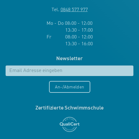
Tel.
0848 577 977
Mo - Do 08:00 - 12:00
13:30 - 17:00
Fr 08:00 - 12:00
13:30 - 16:00
Newsletter
An-/Abmelden
Zertifizierte Schwimmschule