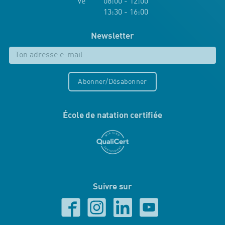
Ve 08:00 - 12:00
13:30 - 16:00
Newsletter
Abonner/Désabonner
École de natation certifiée
Suivre sur