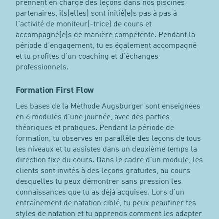
prennent en charge des leçons dans nos piscines
partenaires, ils(elles) sont initié(e)s pas à pas à
l'activité de moniteur(-trice) de cours et
accompagné(e)s de manière compétente. Pendant la
période d'engagement, tu es également accompagné
et tu profites d'un coaching et d'échanges
professionnels.
Formation First Flow
Les bases de la Méthode Augsburger sont enseignées
en 6 modules d'une journée, avec des parties
théoriques et pratiques. Pendant la période de
formation, tu observes en parallèle des leçons de tous
les niveaux et tu assistes dans un deuxième temps la
direction fixe du cours. Dans le cadre d'un module, les
clients sont invités à des leçons gratuites, au cours
desquelles tu peux démontrer sans pression les
connaissances que tu as déjà acquises. Lors d'un
entraînement de natation ciblé, tu peux peaufiner tes
styles de natation et tu apprends comment les adapter