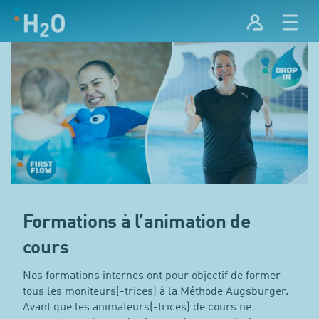
Formations à l’animation de
cours
Nos formations internes ont pour objectif de former
tous les moniteurs(-trices) à la Méthode Augsburger.
Avant que les animateurs(-trices) de cours ne