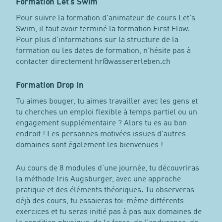
Formation Let's Swim
Pour suivre la formation d'animateur de cours Let's
Swim, il faut avoir terminé la formation First Flow.
Pour plus d'informations sur la structure de la
formation ou les dates de formation, n'hésite pas à
contacter directement hr@wassererleben.ch
Formation Drop In
Tu aimes bouger, tu aimes travailler avec les gens et
tu cherches un emploi flexible à temps partiel ou un
engagement supplémentaire ? Alors tu es au bon
endroit ! Les personnes motivées issues d'autres
domaines sont également les bienvenues !
Au cours de 8 modules d'une journée, tu découvriras
la méthode Iris Augsburger, avec une approche
pratique et des éléments théoriques. Tu observeras
déjà des cours, tu essaieras toi-même différents
exercices et tu seras initié pas à pas aux domaines de