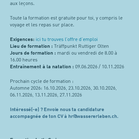
aux leçons.
Toute la formation est gratuite pour toi, y compris le
voyage et les repas sur place.
Exigences:
ici tu trouves l’offre d’emploi
Lieu de formation :
Träffpunkt Ruttiger Olten
Jours de formation :
mardi ou vendredi de 8.00 à
16.00 heures
Entraînement à la natation :
09.06.2026 / 10.11.2026
Prochain cycle de formation :
Automne 2026: 16.10.2026, 23.10.2026, 30.10.2026,
06.11.2026, 13.11.2026, 27.11.2026
Intéressé(-e) ? Envoie nous ta candidature
accompagnée de ton CV à hr@wassererleben.ch.