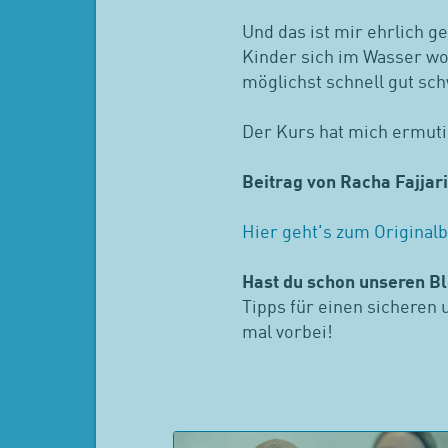
Und das ist mir ehrlich g
Kinder sich im Wasser woh
möglichst schnell gut s
Der Kurs hat mich ermut
Beitrag von Racha Fajjari
Hier geht's zum Originalb
Hast du schon unseren Bl
Tipps für einen sicheren
mal vorbei!