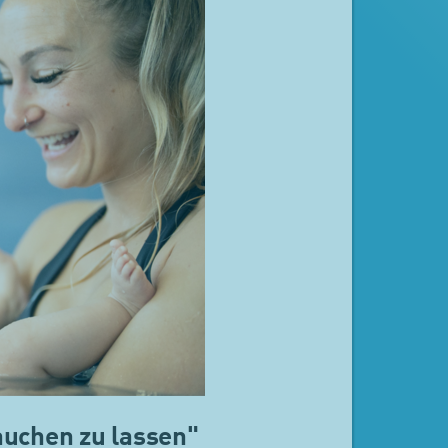
tauchen zu lassen"