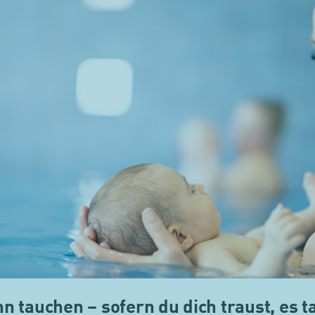
nn tauchen – sofern du dich traust, es 