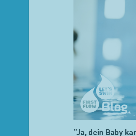
“Ja, dein Baby ka