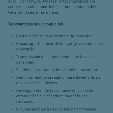
Avec First Flow, H
O Wasser erleben propose des
2
cours de natation pour bébés et petits enfants dès
l’âge de 10 semaines à 4 ans.
Tes avantages en un coup d’œil:
Cours variés selon la méthode Augsburger
Encourager le plaisir de bouger grâce à une offre
diversifiée
Transmission de l’amusement et de la curiosité
dans l'eau
Soutien bienveillant et individuel de ton enfant
Renforcement de la relation parents-enfants par
des exercices judicieux
Développement de la confiance en soi de ton
enfant grâce à la répétition modérée des
exercices
Groupes adaptés à l'âge et aux performances