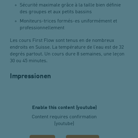
Sécurité maximale grâce à la taille bien définie
des groupes et aux petits bassins
Moniteurs-trices formés-es uniformément et
professionnellement
Les cours First Flow sont tenus en de nombreux
endroits en Suisse. La température de l’eau est de 32
degrés partout. Un cours dure 8 semaines, une leçon
30 ou 45 minutes.
Impressionen
Enable this content (youtube)
Content requires confirmation
(youtube)