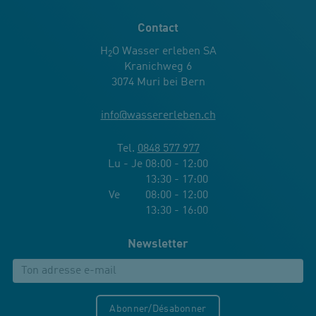
Contact
H
O Wasser erleben SA
2
Kranichweg 6
3074 Muri bei Bern
info
@
wassererleben.ch
Tel.
0848 577 977
Lu - Je 08:00 - 12:00
13:30 - 17:00
Ve 08:00 - 12:00
13:30 - 16:00
Newsletter
Abonner/Désabonner