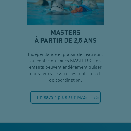
MASTERS
À PARTIR DE 2,5 ANS
Indépendance et plaisir de l’eau sont
au centre du cours MASTERS. Les
enfants peuvent entièrement puiser
dans leurs ressources motrices et
de coordination.
En savoir plus sur MASTERS