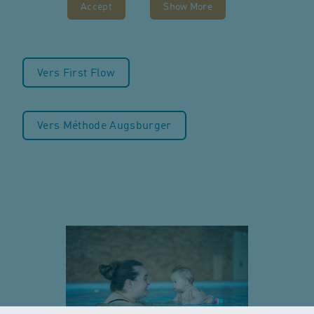
Accept
Show More
Vers First Flow
Vers Méthode Augsburger