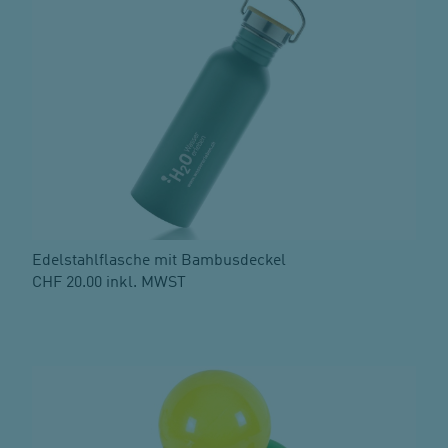
Edelstahlflasche mit Bambusdeckel
CHF 20.00 inkl. MWST