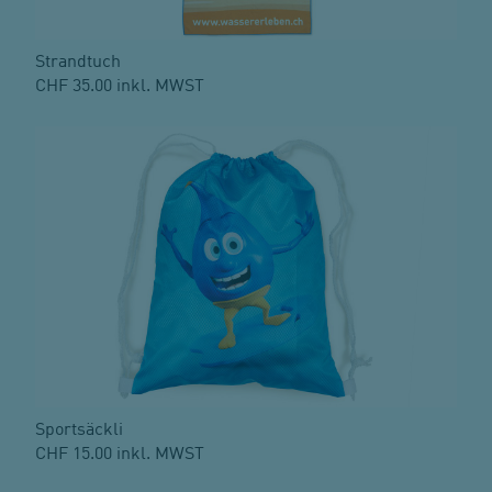
Strandtuch
CHF 35.00 inkl. MWST
Sportsäckli
CHF 15.00 inkl. MWST