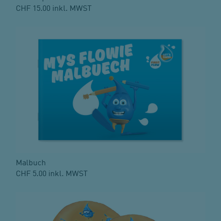
CHF 15.00 inkl. MWST
Malbuch
CHF 5.00 inkl. MWST