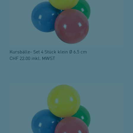
Kursbälle- Set 4 Stück klein Ø 6.5 cm
CHF 22.00 inkl. MWST