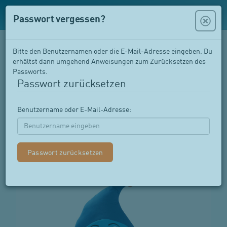
Passwort vergessen?
Bitte den Benutzernamen oder die E-Mail-Adresse eingeben. Du
erhältst dann umgehend Anweisungen zum Zurücksetzen des
Passworts.
Passwort zurücksetzen
Benutzername oder E-Mail-Adresse:
Shop