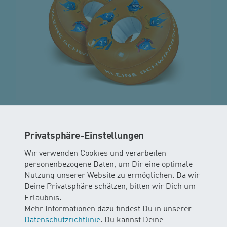
Flowie Schwimmflügeli
CHF 25.00 inkl. MWST
Privatsphäre-Einstellungen
Wir verwenden Cookies und verarbeiten
personenbezogene Daten, um Dir eine optimale
Nutzung unserer Website zu ermöglichen. Da wir
Deine Privatsphäre schätzen, bitten wir Dich um
Erlaubnis.
Mehr Informationen dazu findest Du in unserer
Datenschutzrichtlinie
. Du kannst Deine