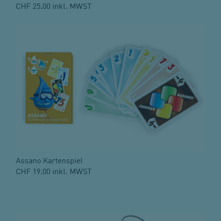
CHF 25.00 inkl. MWST
Assano Kartenspiel
CHF 19.00 inkl. MWST