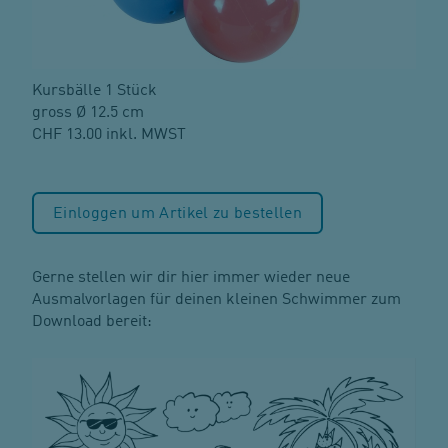
Kursbälle 1 Stück
gross Ø 12.5 cm
CHF 13.00 inkl. MWST
Einloggen um Artikel zu bestellen
Gerne stellen wir dir hier immer wieder neue
Ausmalvorlagen für deinen kleinen Schwimmer zum
Download bereit: