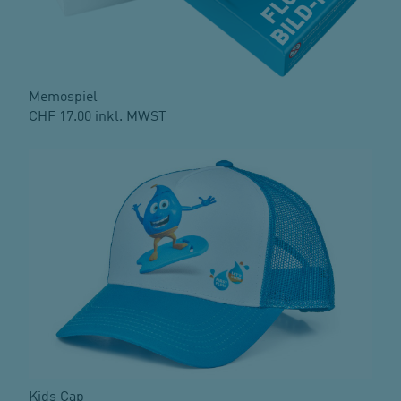
Memospiel
CHF 17.00 inkl. MWST
Kids Cap