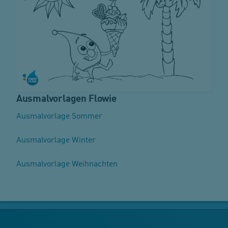
Ausmalvorlagen Flowie
Ausmalvorlage Sommer
Ausmalvorlage Winter
Ausmalvorlage Weihnachten