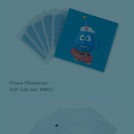
Flowie Pflasterset
CHF 4.00 inkl. MWST