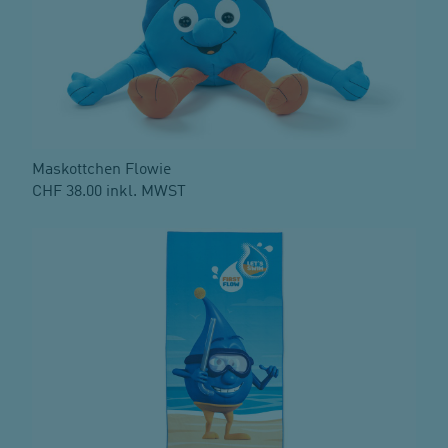
Maskottchen Flowie
CHF 38.00 inkl. MWST