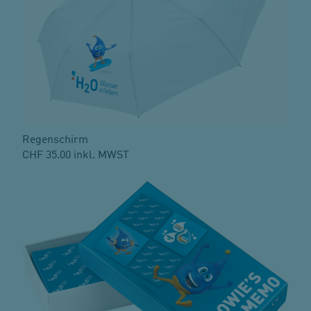
Regenschirm
CHF 35.00 inkl. MWST