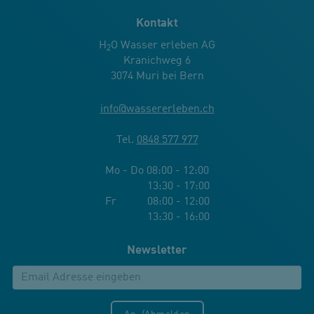
Kontakt
H
O Wasser erleben AG
2
Kranichweg 6
3074 Muri bei Bern
info
@
wassererleben.ch
Tel.
0848 577 977
Mo - Do 08:00 - 12:00
13:30 - 17:00
Fr 08:00 - 12:00
13:30 - 16:00
Newsletter