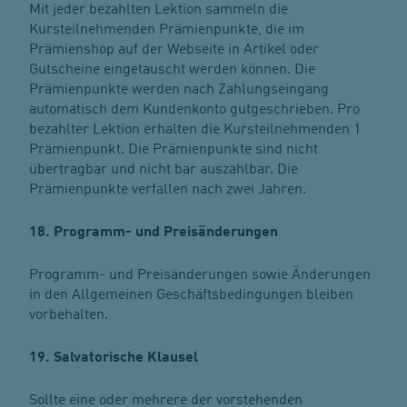
Mit jeder bezahlten Lektion sammeln die
Kursteilnehmenden Prämienpunkte, die im
Prämienshop auf der Webseite in Artikel oder
Gutscheine eingetauscht werden können. Die
Prämienpunkte werden nach Zahlungseingang
automatisch dem Kundenkonto gutgeschrieben. Pro
bezahlter Lektion erhalten die Kursteilnehmenden 1
Prämienpunkt. Die Prämienpunkte sind nicht
übertragbar und nicht bar auszahlbar. Die
Prämienpunkte verfallen nach zwei Jahren.
18. Programm- und Preisänderungen
Programm- und Preisänderungen sowie Änderungen
in den Allgemeinen Geschäftsbedingungen bleiben
vorbehalten.
19. Salvatorische Klausel
Sollte eine oder mehrere der vorstehenden