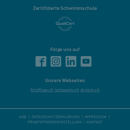
Zertifizierte Schwimmschule
Folge uns auf
Unsere Webseiten
firstflow.ch
letsswim.ch
dropin.ch
AGB
DATENSCHUTZERKLÄRUNG
IMPRESSUM
PRIVATSPHÄRENEINSTELLUNG
KONTAKT