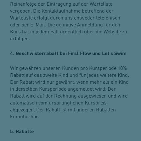
Reihenfolge der Eintragung auf der Warteliste
vergeben. Die Kontaktaufnahme betreffend der
Warteliste erfolgt durch uns entweder telefonisch
oder per E-Mail. Die definitive Anmeldung für den
Kurs hat in jedem Fall ordentlich über die Website zu
erfolgen.
4. Geschwisterrabatt bei First Flow und Let’s Swim
Wir gewähren unseren Kunden pro Kursperiode 10%
Rabatt auf das zweite Kind und für jedes weitere Kind.
Der Rabatt wird nur gewährt, wenn mehr als ein Kind
in derselben Kursperiode angemeldet wird. Der
Rabatt wird auf der Rechnung ausgewiesen und wird
automatisch vom ursprünglichen Kurspreis
abgezogen. Der Rabatt ist mit anderen Rabatten
kumulierbar.
5. Rabatte