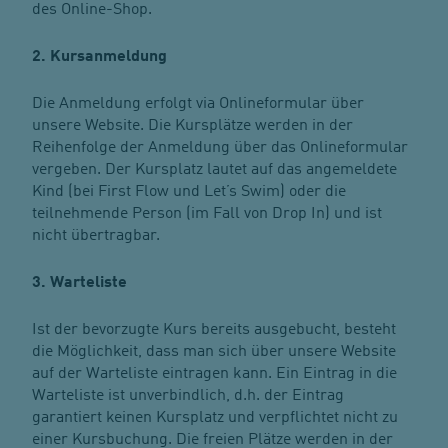
des Online-Shop.
2. Kursanmeldung
Die Anmeldung erfolgt via Onlineformular über
unsere Website. Die Kursplätze werden in der
Reihenfolge der Anmeldung über das Onlineformular
vergeben. Der Kursplatz lautet auf das angemeldete
Kind (bei First Flow und Let’s Swim) oder die
teilnehmende Person (im Fall von Drop In) und ist
nicht übertragbar.
3. Warteliste
Ist der bevorzugte Kurs bereits ausgebucht, besteht
die Möglichkeit, dass man sich über unsere Website
auf der Warteliste eintragen kann. Ein Eintrag in die
Warteliste ist unverbindlich, d.h. der Eintrag
garantiert keinen Kursplatz und verpflichtet nicht zu
einer Kursbuchung. Die freien Plätze werden in der