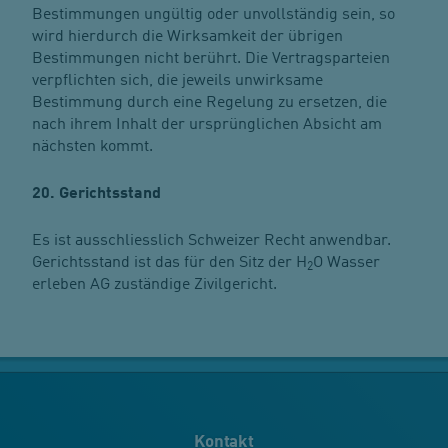
Bestimmungen ungültig oder unvollständig sein, so
wird hierdurch die Wirksamkeit der übrigen
Bestimmungen nicht berührt. Die Vertragsparteien
verpflichten sich, die jeweils unwirksame
Bestimmung durch eine Regelung zu ersetzen, die
nach ihrem Inhalt der ursprünglichen Absicht am
nächsten kommt.
20. Gerichtsstand
Es ist ausschliesslich Schweizer Recht anwendbar.
Gerichtsstand ist das für den Sitz der H
O Wasser
2
erleben AG zuständige Zivilgericht.
Kontakt