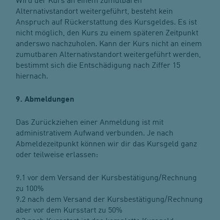
Wird der Kurs an einem zumutbaren
Alternativstandort weitergeführt, besteht kein
Anspruch auf Rückerstattung des Kursgeldes. Es ist
nicht möglich, den Kurs zu einem späteren Zeitpunkt
anderswo nachzuholen. Kann der Kurs nicht an einem
zumutbaren Alternativstandort weitergeführt werden,
bestimmt sich die Entschädigung nach Ziffer 15
hiernach.
9. Abmeldungen
Das Zurückziehen einer Anmeldung ist mit
administrativem Aufwand verbunden. Je nach
Abmeldezeitpunkt können wir dir das Kursgeld ganz
oder teilweise erlassen:
9.1 vor dem Versand der Kursbestätigung/Rechnung
zu 100%
9.2 nach dem Versand der Kursbestätigung/Rechnung
aber vor dem Kursstart zu 50%