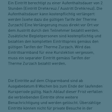
Ein Eintritt berechtigt zu einer Aufenthaltsdauer von 2
Stunden (Eintritt Drehkreuz / Austritt Drehkreuz). Die
Aufenthaltsdauer kann kostenpflichtig verlängert
werden (siehe dazu die gültigen Tarife der Therme
Zurzach) Eine Verlängerung muss direkt vor Ort vor
dem Austritt durch den Teilnehmer bezahlt werden.
Zusätzliche Begleitpersonen sind kostenpflichtig und
bezahlen den kompletten Eintrittspreis gemäss den
gültigen Tarifen der Therme Zurzach. Wird das
Eintrittsarmband für eine Kurslektion vergessen,
muss ein separater Eintritt gemäss Tarifen der
Therme Zurzach bezahlt werden.
Die Eintritte auf dem Chiparmband sind ab
Ausgabedatum 8 Wochen bis zum Ende der laufenden
Kursperiode gültig. Nach Ablauf dieser Frist verfallen
die verbleibenden Eintritte ohne weitere
Benachrichtigung und werden gelöscht. Überzählige
Eintritte können nicht für private Besuche in der