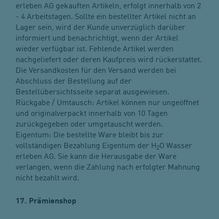
erleben AG gekauften Artikeln, erfolgt innerhalb von 2
- 4 Arbeitstagen. Sollte ein bestellter Artikel nicht an
Lager sein, wird der Kunde unverzüglich darüber
informiert und benachrichtigt, wenn der Artikel
wieder verfügbar ist. Fehlende Artikel werden
nachgeliefert oder deren Kaufpreis wird rückerstattet.
Die Versandkosten für den Versand werden bei
Abschluss der Bestellung auf der
Bestellübersichtsseite separat ausgewiesen.
Rückgabe / Umtausch: Artikel können nur ungeöffnet
und originalverpackt innerhalb von 10 Tagen
zurückgegeben oder umgetauscht werden.
Eigentum: Die bestellte Ware bleibt bis zur
vollständigen Bezahlung Eigentum der H
O Wasser
2
erleben AG. Sie kann die Herausgabe der Ware
verlangen, wenn die Zahlung nach erfolgter Mahnung
nicht bezahlt wird.
17. Prämienshop