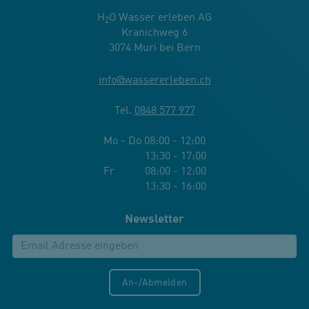
H
O Wasser erleben AG
2
Kranichweg 6
3074 Muri bei Bern
info
@
wassererleben.ch
Tel.
0848 577 977
Mo - Do 08:00 - 12:00
13:30 - 17:00
Fr 08:00 - 12:00
13:30 - 16:00
Newsletter
An-/Abmelden