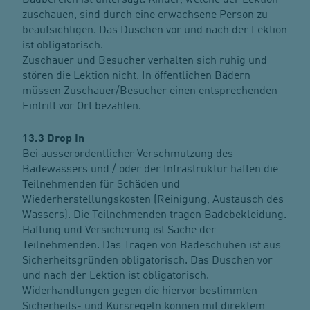
zuschauen, sind durch eine erwachsene Person zu
beaufsichtigen. Das Duschen vor und nach der Lektion
ist obligatorisch.
Zuschauer und Besucher verhalten sich ruhig und
stören die Lektion nicht. In öffentlichen Bädern
müssen Zuschauer/Besucher einen entsprechenden
Eintritt vor Ort bezahlen.
13.3 Drop In
Bei ausserordentlicher Verschmutzung des
Badewassers und / oder der Infrastruktur haften die
Teilnehmenden für Schäden und
Wiederherstellungskosten (Reinigung, Austausch des
Wassers). Die Teilnehmenden tragen Badebekleidung.
Haftung und Versicherung ist Sache der
Teilnehmenden. Das Tragen von Badeschuhen ist aus
Sicherheitsgründen obligatorisch. Das Duschen vor
und nach der Lektion ist obligatorisch.
Widerhandlungen gegen die hiervor bestimmten
Sicherheits- und Kursregeln können mit direktem