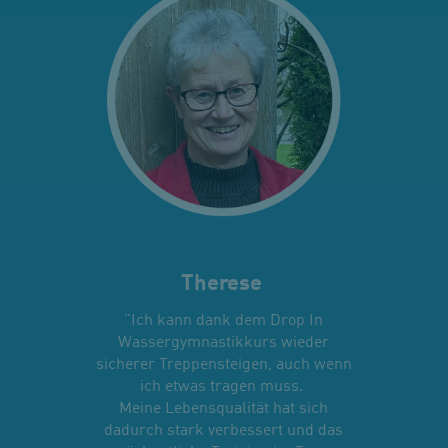
Therese
"Ich kann dank dem Drop In
Wassergymnastikkurs wieder
sicherer Treppensteigen, auch wenn
ich etwas tragen muss.
Meine Lebensqualität hat sich
dadurch stark verbessert und das