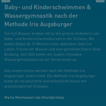
Baby- und Kinderschwimmen &
Wassergymnastik nach der
Methode Iris Augsburger
Die H
O Wasser erleben AG ist die grösste Anbieterin von
2
Baby- und Kinderschwimmkursen in der Schweiz. Wir
bieten Babys ab 10 Wochen einen optimalen Start ins
Leben, Freude am Wasser und eine gestärkte Eltern-Kind
Bindung. Seit 2023 bieten wir zudem innovative
Wassergymnastikkurse für Senior:innen an.
Alle unsere Kurse werden nach der Methode Iris
Augsburger unterrichtet. Die Methode Iris Augsburger
bietet dir strukturierte und einheitliche Kurse mit
grösstmöglichen Erfolgen.
Maria Montessori als Grundprinzip