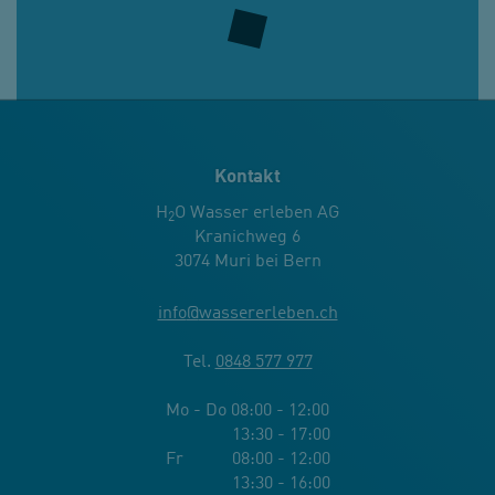
Kontakt
H
O Wasser erleben AG
2
Kranichweg 6
3074 Muri bei Bern
info
@
wassererleben.ch
Tel.
0848 577 977
Mo - Do 08:00 - 12:00
13:30 - 17:00
Fr 08:00 - 12:00
13:30 - 16:00