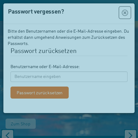
Passwort vergessen?
Bitte den Benutzernamen oder die E-Mail-Adresse eingeben. Du
erhältst dann umgehend Anweisungen zum Zurücksetzen des
Passworts.
Passwort zurücksetzen
Benutzername oder E-Mail-Adresse:
Flowie Schwimmflügeli für den Sommer
Zum Shop