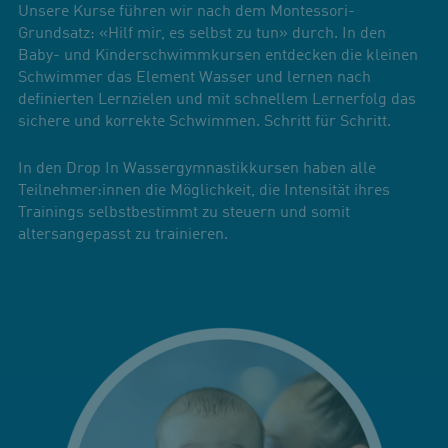
Unsere Kurse führen wir nach dem Montessori-
Grundsatz: «Hilf mir, es selbst zu tun» durch. In den
Baby- und Kinderschwimmkursen entdecken die kleinen
Schwimmer das Element Wasser und lernen nach
definierten Lernzielen und mit schnellem Lernerfolg das
sichere und korrekte Schwimmen. Schritt für Schritt.
In den Drop In Wassergymnastikkursen haben alle
Teilnehmer:innen die Möglichkeit, die Intensität ihres
Trainings selbstbestimmt zu steuern und somit
altersangepasst zu trainieren.