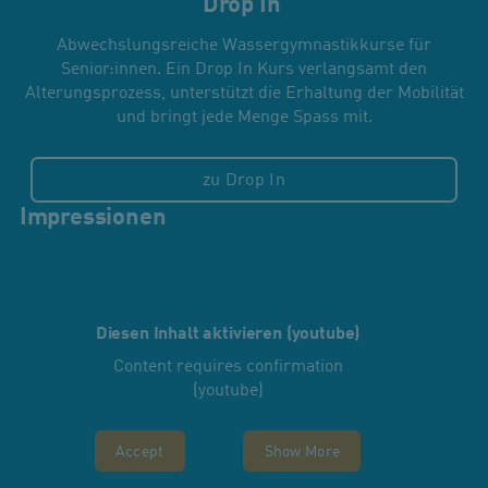
Drop In
Abwechslungsreiche Wassergymnastikkurse für
Senior:innen. Ein Drop In Kurs verlangsamt den
Alterungsprozess, unterstützt die Erhaltung der Mobilität
und bringt jede Menge Spass mit.
zu Drop In
Impressionen
Diesen Inhalt aktivieren (youtube)
Content requires confirmation
(youtube)
Accept
Show More