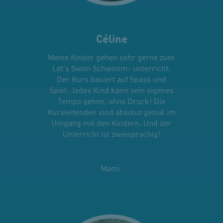
Céline
Meine Kinder gehen sehr gerne zum
Let's Swim Schwimm- unterricht.
Der Kurs basiert auf Spass und
Spiel. Jedes Kind kann sein eigenes
Tempo gehen, ohne Druck! Die
Kursleitenden sind absolut genial im
Umgang mit den Kindern. Und der
Unterricht ist zweisprachig!
Mami