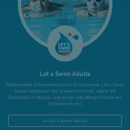
Let's Swim Adults
Motivierende Schwimmkurse für Erwachsene. Let's Swim
Adults verbessert die Schwimmtechnik, stärkt die
Sicherheit im Wasser und bringt jede Menge Freude am
Schwimmen mit.
zu Let's Swim Adults