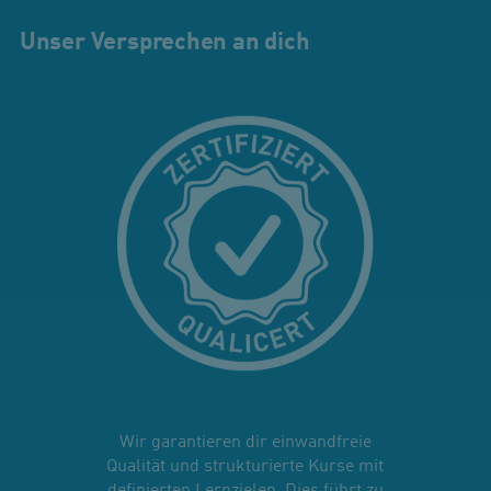
Unser Versprechen an dich
Wir garantieren dir einwandfreie
Qualität und strukturierte Kurse mit
definierten Lernzielen. Dies führt zu