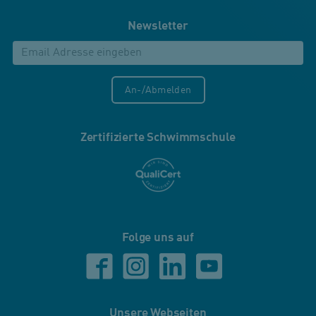
Newsletter
An-/Abmelden
Zertifizierte Schwimmschule
Folge uns auf
Unsere Webseiten