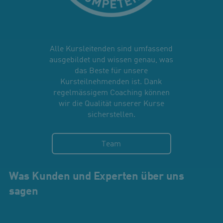
Alle Kursleitenden sind umfassend
ausgebildet und wissen genau, was
das Beste für unsere
Kursteilnehmenden ist. Dank
regelmässigem Coaching können
wir die Qualität unserer Kurse
sicherstellen.
Team
Was Kunden und Experten über uns
sagen