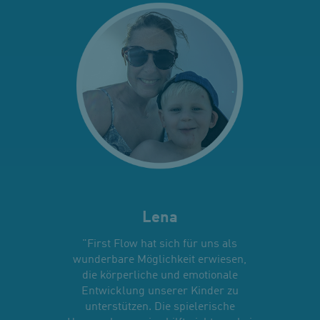
Lena
"First Flow hat sich für uns als
wunderbare Möglichkeit erwiesen,
die körperliche und emotionale
Entwicklung unserer Kinder zu
unterstützen. Die spielerische