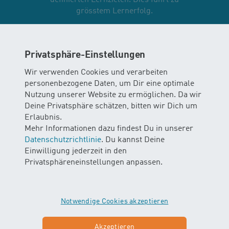
grösstem Lernerfolg.
Methode Iris Augsburger
Privatsphäre-Einstellungen
Wir verwenden Cookies und verarbeiten
personenbezogene Daten, um Dir eine optimale
Nutzung unserer Website zu ermöglichen. Da wir
Deine Privatsphäre schätzen, bitten wir Dich um
Erlaubnis.
Mehr Informationen dazu findest Du in unserer
Datenschutzrichtlinie
. Du kannst Deine
Einwilligung jederzeit in den
Privatsphäreneinstellungen anpassen.
Notwendige Cookies akzeptieren
Akzeptieren