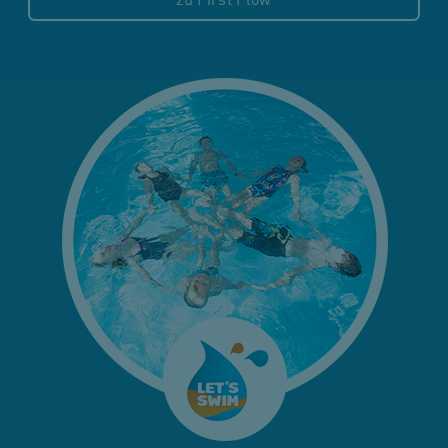
zu First Flow