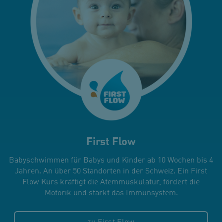
First Flow
Babyschwimmen für Babys und Kinder ab 10 Wochen bis 4
Jahren. An über 50 Standorten in der Schweiz. Ein First
Flow Kurs kräftigt die Atemmuskulatur, fördert die
Motorik und stärkt das Immunsystem.