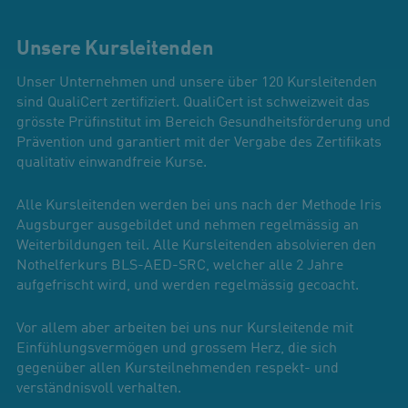
Unsere Kursleitenden
Unser Unternehmen und unsere über 120 Kursleitenden
sind QualiCert zertifiziert. QualiCert ist schweizweit das
grösste Prüfinstitut im Bereich Gesundheitsförderung und
Prävention und garantiert mit der Vergabe des Zertifikats
qualitativ einwandfreie Kurse.
Alle Kursleitenden werden bei uns nach der Methode Iris
Augsburger ausgebildet und nehmen regelmässig an
Weiterbildungen teil. Alle Kursleitenden absolvieren den
Nothelferkurs BLS-AED-SRC, welcher alle 2 Jahre
aufgefrischt wird, und werden regelmässig gecoacht.
Vor allem aber arbeiten bei uns nur Kursleitende mit
Einfühlungsvermögen und grossem Herz, die sich
gegenüber allen Kursteilnehmenden respekt- und
verständnisvoll verhalten.