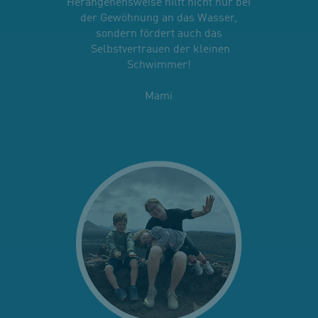
Herangehensweise hilft nicht nur bei
der Gewöhnung an das Wasser,
sondern fördert auch das
Selbstvertrauen der kleinen
Schwimmer!
Mami