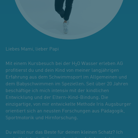
Liebes Mami, lieber Papi
Mit einem Kursbesuch bei der H
O Wasser erleben AG
2
profitierst du und dein Kind von meiner langjährigen
Erfahrung aus dem Schwimmsport im Allgemeinen und
dem Babyschwimmen im Speziellen. Seit über 20 Jahren
beschäftige ich mich intensiv mit der kindlichen
Entwicklung und der Eltern-Kind-Bindung. Die
einzigartige, von mir entwickelte Methode Iris Augsburger
orientiert sich an neusten Forschungen aus Pädagogik,
Sportmotorik und Hirnforschung.
Du willst nur das Beste für deinen kleinen Schatz? Ich