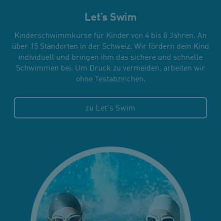
Let’s Swim
Kinderschwimmkurse für Kinder von 4 bis 8 Jahren. An
über 15 Standorten in der Schweiz. Wir fördern dein Kind
individuell und bringen ihm das sichere und schnelle
Schwimmen bei. Um Druck zu vermeiden, arbeiten wir
ohne Testabzeichen.
zu Let's Swim